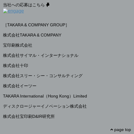
当社への応募はこちら
［TAKARA & COMPANY GROUP］
株式会社TAKARA & COMPANY
宝印刷株式会社
株式会社サイマル・インターナショナル
株式会社十印
株式会社スリー・シー・コンサルティング
株式会社イーツー
TAKARA International（Hong Kong）Limited
ディスクロージャーイノベーション株式会社
株式会社宝印刷D&IR研究所
page top