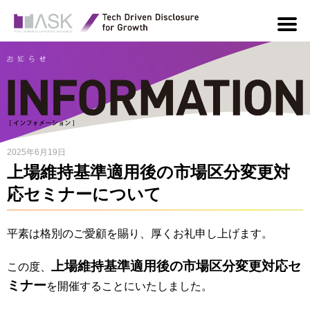
2025年6月19日
上場維持基準適用後の市場区分変更対
応セミナーについて
平素は格別のご愛顧を賜り、厚くお礼申し上げます。
上場維持基準適用後の市場区分変更対応セ
この度、
ミナー
を開催することにいたしました。