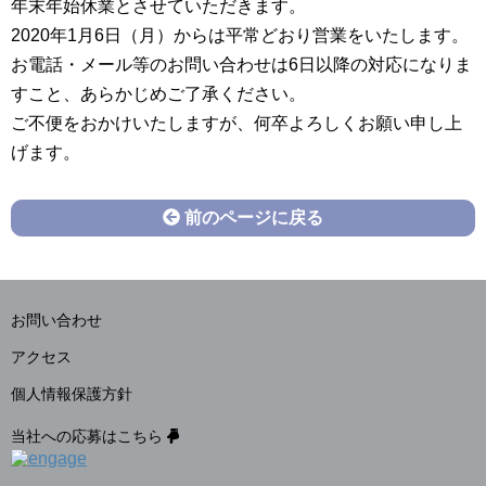
年末年始休業とさせていただきます。
2020年1月6日（月）からは平常どおり営業をいたします。
お電話・メール等のお問い合わせは6日以降の対応になりま
すこと、あらかじめご了承ください。
ご不便をおかけいたしますが、何卒よろしくお願い申し上
げます。
前のページに戻る
お問い合わせ
アクセス
個人情報保護方針
当社への応募はこちら