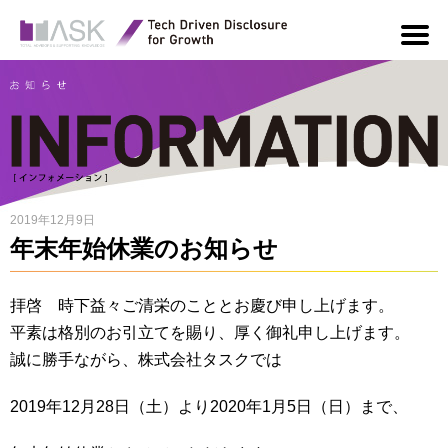
2019年12月9日
年末年始休業のお知らせ
拝啓 時下益々ご清栄のこととお慶び申し上げます。
平素は格別のお引立てを賜り、厚く御礼申し上げます。
誠に勝手ながら、株式会社タスクでは
2019年12月28日（土）より2020年1月5日（日）まで、