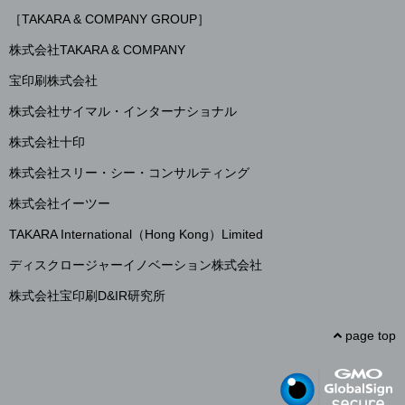
［TAKARA & COMPANY GROUP］
株式会社TAKARA & COMPANY
宝印刷株式会社
株式会社サイマル・インターナショナル
株式会社十印
株式会社スリー・シー・コンサルティング
株式会社イーツー
TAKARA International（Hong Kong）Limited
ディスクロージャーイノベーション株式会社
株式会社宝印刷D&IR研究所
page top