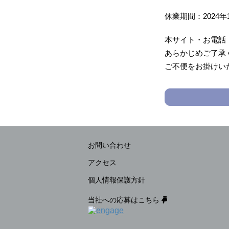
休業期間：2024年1
本サイト・お電話・
あらかじめご了承
ご不便をお掛けい
お問い合わせ
アクセス
個人情報保護方針
当社への応募はこちら