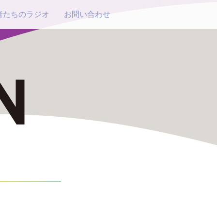
者たちのラジオ
お問い合わせ