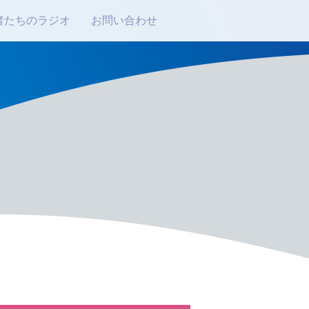
者たちのラジオ
お問い合わせ