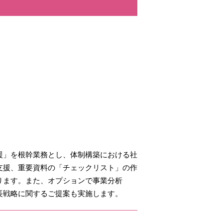
援」を根幹業務とし、体制構築における社
支援、重要資料の「チェックリスト」の作
ります。また、オプションで事業分析
長戦略に関するご提案も実施します。