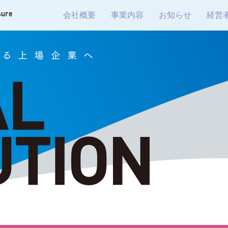
会社概要
事業内容
お知らせ
経営