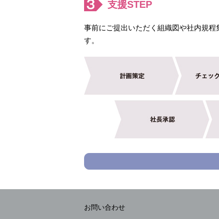
支援STEP
事前にご提出いただく組織図や社内規程
す。
お問い合わせ