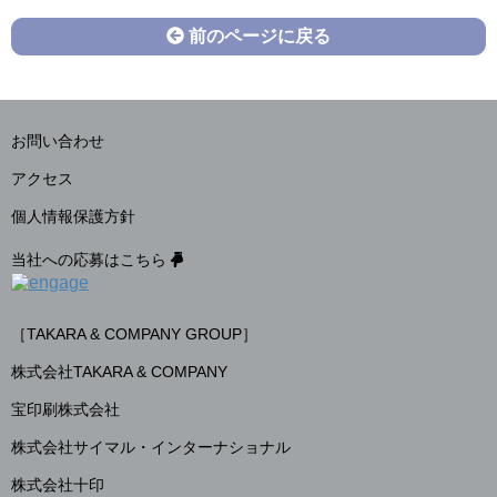
前のページに戻る
お問い合わせ
アクセス
個人情報保護方針
当社への応募はこちら
［TAKARA & COMPANY GROUP］
株式会社TAKARA & COMPANY
宝印刷株式会社
株式会社サイマル・インターナショナル
株式会社十印