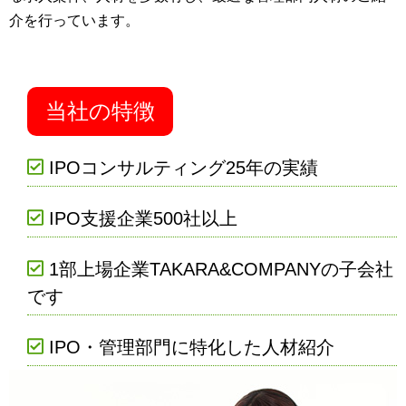
介を行っています。
当社の特徴
IPOコンサルティング25年の実績
IPO支援企業500社以上
1部上場企業TAKARA&COMPANYの子会社
です
IPO・管理部門に特化した人材紹介