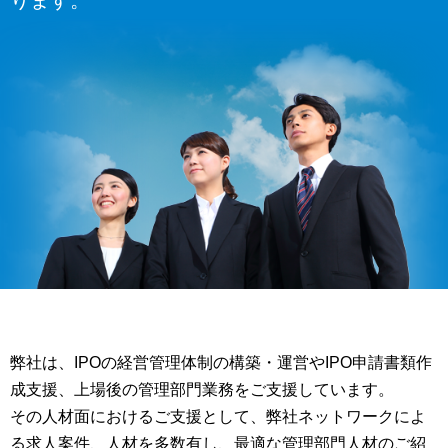
弊社は、IPOの経営管理体制の構築・運営やIPO申請書類作
成支援、上場後の管理部門業務をご支援しています。
その人材面におけるご支援として、弊社ネットワークによ
る求人案件、人材を多数有し、最適な管理部門人材のご紹