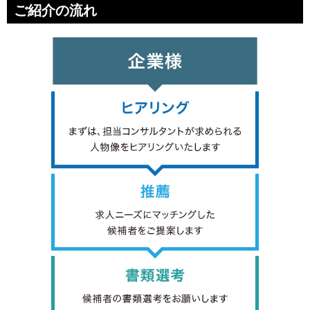
ご紹介の流れ